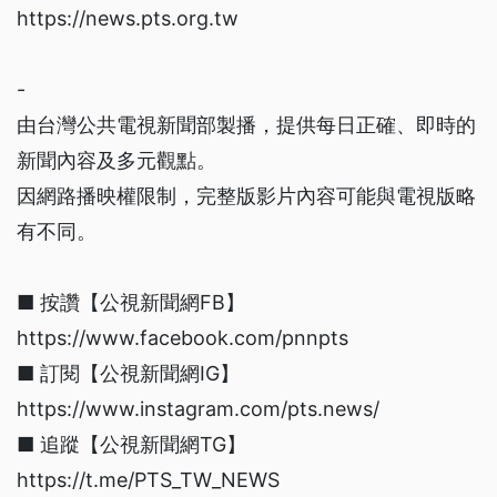
https://news.pts.org.tw
-
由台灣公共電視新聞部製播，提供每日正確、即時的
新聞內容及多元觀點。
因網路播映權限制，完整版影片內容可能與電視版略
有不同。
■ 按讚【公視新聞網FB】
https://www.facebook.com/pnnpts
■ 訂閱【公視新聞網IG】
https://www.instagram.com/pts.news/
■ 追蹤【公視新聞網TG】
https://t.me/PTS_TW_NEWS