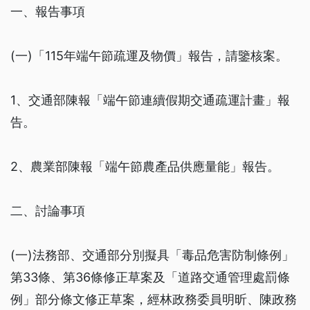
一、報告事項
(一)「115年端午節疏運及物價」報告，請鑒核案。
1、交通部陳報「端午節連續假期交通疏運計畫」報
告。
2、農業部陳報「端午節農產品供應量能」報告。
二、討論事項
(一)法務部、交通部分別擬具「毒品危害防制條例」
第33條、第36條修正草案及「道路交通管理處罰條
例」部分條文修正草案，經林政務委員明昕、陳政務