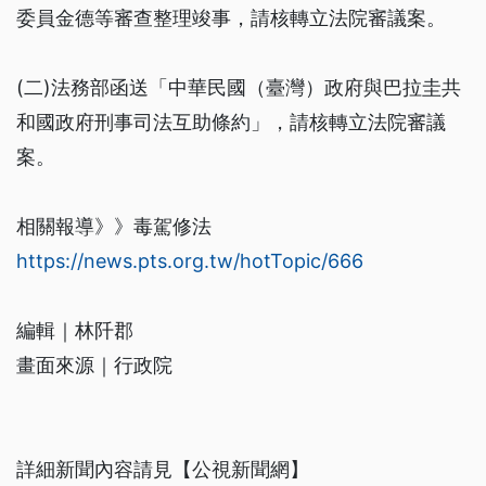
委員金德等審查整理竣事，請核轉立法院審議案。
(二)法務部函送「中華民國（臺灣）政府與巴拉圭共
和國政府刑事司法互助條約」，請核轉立法院審議
案。
相關報導》》毒駕修法
https://news.pts.org.tw/hotTopic/666
編輯｜林阡郡
畫面來源｜行政院
詳細新聞內容請見【公視新聞網】