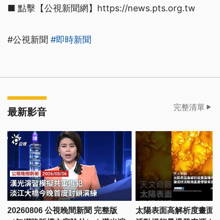
■ 點擊【公視新聞網】https://news.pts.org.tw
#公視新聞
#即時新聞
完整清單
最新影音
20260806 公視晚間新聞 完整版
太陽表面高解析度畫面曝