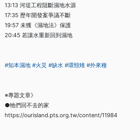
13:13 河堤工程阻斷濕地水源
17:35 歷年開發案爭議不斷
19:57 未獲《濕地法》保護
20:45 若讓水重新回到濕地
#知本濕地
#火災
#缺水
#環頸雉
#外來種
※專題文章》
●牠們回不去的家
https://ourisland.pts.org.tw/content/11984