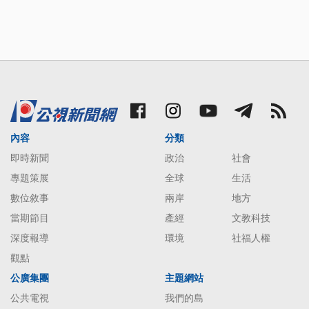
內容
分類
即時新聞
政治
社會
專題策展
全球
生活
數位敘事
兩岸
地方
當期節目
產經
文教科技
深度報導
環境
社福人權
觀點
公廣集團
主題網站
公共電視
我們的島