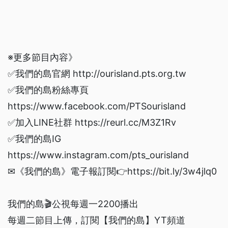
※更多節目內容》
✅我們的島官網 http://ourisland.pts.org.tw
✅我們的島粉絲專頁
https://www.facebook.com/PTSourisland
✅加入LINE社群 https://reurl.cc/M3Z1Rv
✅我們的島IG
https://www.instagram.com/pts_ourisland
✉《我們的島》電子報訂閱👉https://bit.ly/3w4jlq0
我們的島🎬公視每週一2200播出
每週二節目上傳，訂閱【我們的島】YT頻道