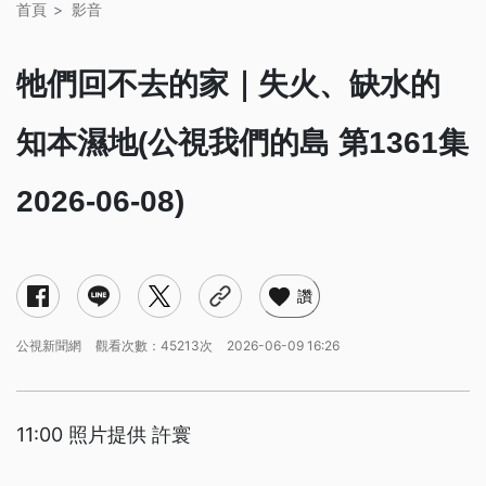
首頁
影音
牠們回不去的家｜失火、缺水的
知本濕地(公視我們的島 第1361集
2026-06-08)
讚
公視新聞網
觀看次數：45213次
2026-06-09 16:26
11:00 照片提供 許寰