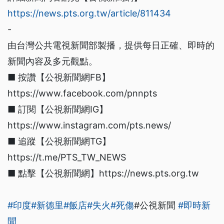
https://news.pts.org.tw/article/811434
-
由台灣公共電視新聞部製播，提供每日正確、即時的
新聞內容及多元觀點。
■ 按讚【公視新聞網FB】
https://www.facebook.com/pnnpts
■ 訂閱【公視新聞網IG】
https://www.instagram.com/pts.news/
■ 追蹤【公視新聞網TG】
https://t.me/PTS_TW_NEWS
■ 點擊【公視新聞網】https://news.pts.org.tw
#印度
#新德里
#飯店
#失火
#死傷
#公視新聞
#即時新
聞