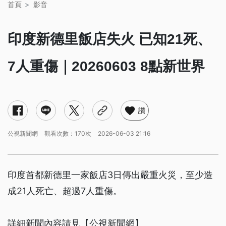
首頁
影音
印度新德里飯店失火 已知21死、
7人重傷｜20260603 8點新世界
讚
公視新聞網
觀看次數：170次
2026-06-03 21:16
印度首都新德里一家飯店3日傳出嚴重火災，至少造
成21人死亡、超過7人重傷。
詳細新聞內容請見【公視新聞網】