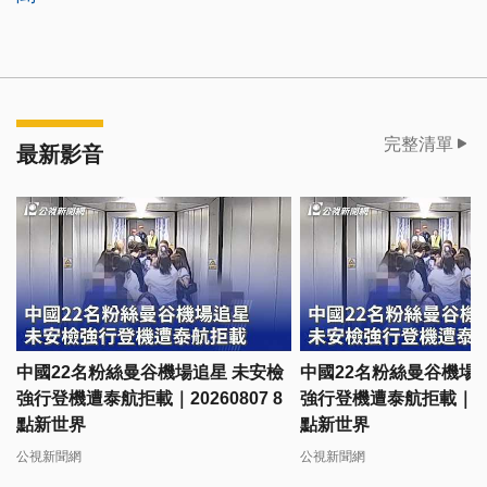
完整清單
最新影音
中國22名粉絲曼谷機場追星 未安檢
中國22名粉絲曼谷機場
強行登機遭泰航拒載｜20260807 8
強行登機遭泰航拒載｜2026
點新世界
點新世界
公視新聞網
公視新聞網