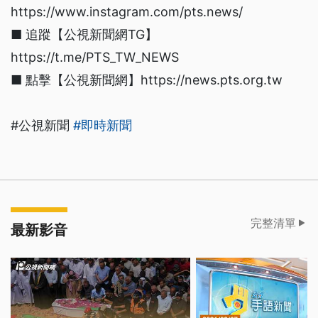
https://www.instagram.com/pts.news/
■ 追蹤【公視新聞網TG】
https://t.me/PTS_TW_NEWS
■ 點擊【公視新聞網】https://news.pts.org.tw
#公視新聞
#即時新聞
完整清單
最新影音