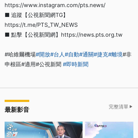
https://www.instagram.com/pts.news/
■ 追蹤【公視新聞網TG】
https://t.me/PTS_TW_NEWS
■ 點擊【公視新聞網】https://news.pts.org.tw
#哈維爾機場
#開放
#台人
#自動
#通關
#捷克
#離境
#非
申根區#適用#公視新聞
#即時新聞
完整清單
最新影音