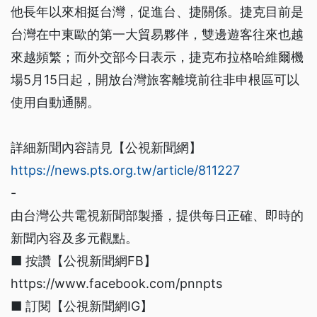
他長年以來相挺台灣，促進台、捷關係。捷克目前是
台灣在中東歐的第一大貿易夥伴，雙邊遊客往來也越
來越頻繁；而外交部今日表示，捷克布拉格哈維爾機
場5月15日起，開放台灣旅客離境前往非申根區可以
使用自動通關。
詳細新聞內容請見【公視新聞網】
https://news.pts.org.tw/article/811227
-
由台灣公共電視新聞部製播，提供每日正確、即時的
新聞內容及多元觀點。
■ 按讚【公視新聞網FB】
https://www.facebook.com/pnnpts
■ 訂閱【公視新聞網IG】