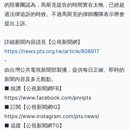
的陪審團認為，馬斯克提告的時間實在太晚，已經超
過法律追訴的時效。不過馬斯克的律師團隊表示將會
提出上訴。
詳細新聞內容請見【公視新聞網】
https://news.pts.org.tw/article/808917
-
由台灣公共電視新聞部製播，提供每日正確、即時的
新聞內容及多元觀點。
■ 按讚【公視新聞網FB】
https://www.facebook.com/pnnpts
■ 訂閱【公視新聞網IG】
https://www.instagram.com/pts.news/
■ 追蹤【公視新聞網TG】