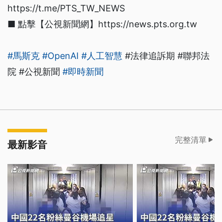
https://t.me/PTS_TW_NEWS
■ 點擊【公視新聞網】https://news.pts.org.tw
#馬斯克
#OpenAI
#人工智慧
#法律追訴期 #聯邦法
院 #公視新聞
#即時新聞
完整清單
最新影音