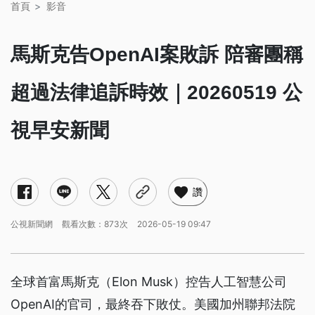
首頁
影音
馬斯克告OpenAI案敗訴 陪審團稱
超過法律追訴時效｜20260519 公
視早安新聞
讚
公視新聞網
觀看次數：873次
2026-05-19 09:47
全球首富馬斯克（Elon Musk）控告人工智慧公司
OpenAI的官司，最終吞下敗仗。美國加州聯邦法院