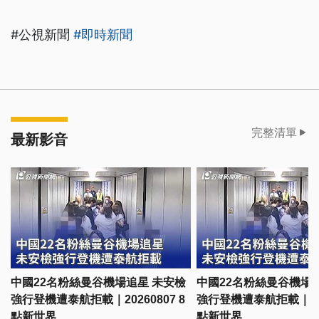
#公視新聞
#即時新聞
完整清單
最新影音
中國22名粉絲曼谷機場追星 未安檢
中國22名粉絲曼谷機場
強行登機遭泰航拒載｜20260807 8
強行登機遭泰航拒載｜2026
點新世界
點新世界