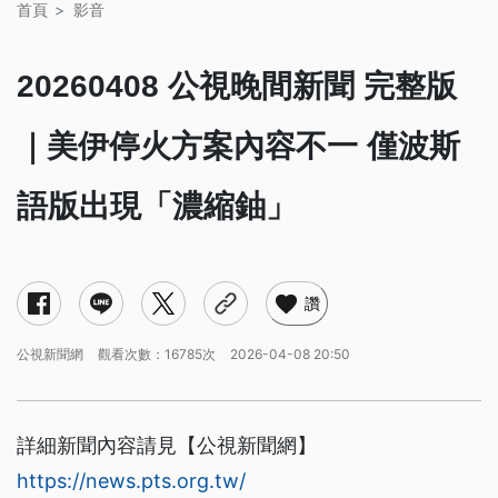
首頁
影音
20260408 公視晚間新聞 完整版
｜美伊停火方案內容不一 僅波斯
語版出現「濃縮鈾」
讚
公視新聞網
觀看次數：16785次
2026-04-08 20:50
詳細新聞內容請見【公視新聞網】
https://news.pts.org.tw/