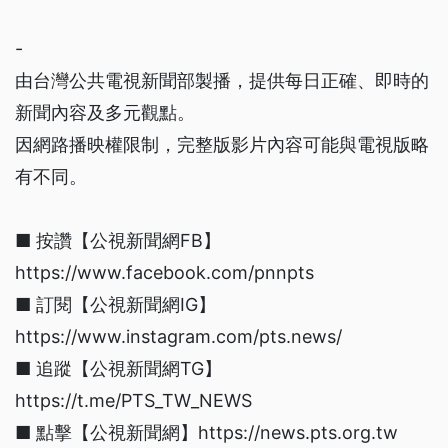
-
由台灣公共電視新聞部製播，提供每日正確、即時的
新聞內容及多元觀點。
因網路播映權限制，完整版影片內容可能與電視版略
有不同。
■ 按讚【公視新聞網FB】
https://www.facebook.com/pnnpts
■ 訂閱【公視新聞網IG】
https://www.instagram.com/pts.news/
■ 追蹤【公視新聞網TG】
https://t.me/PTS_TW_NEWS
■ 點擊【公視新聞網】https://news.pts.org.tw