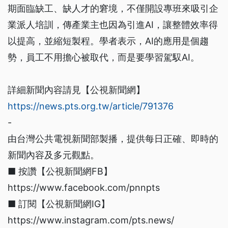
期面臨缺工、缺人才的窘境，不僅開設專班來吸引企
業派人培訓，傳產業主也因為引進AI，讓整體效率得
以提高，並縮短製程。學者表示，AI的應用是個趨
勢，員工不用擔心被取代，而是要學習駕馭AI。
詳細新聞內容請見【公視新聞網】
https://news.pts.org.tw/article/791376
-
由台灣公共電視新聞部製播，提供每日正確、即時的
新聞內容及多元觀點。
■ 按讚【公視新聞網FB】
https://www.facebook.com/pnnpts
■ 訂閱【公視新聞網IG】
https://www.instagram.com/pts.news/