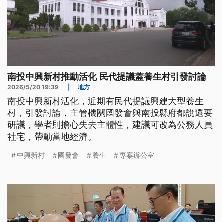
南投中興新村推動活化 民代提議蓋養生村引發討論
2026/5/20 19:39
|
地方
南投中興新村活化，近期有民代提議興建大型養生
村，引發討論，主管機關國發會與南投縣府都說還要
研議，學者則擔心失去主體性，建議可改為公務人員
社宅，帶動當地經濟。
中興新村
國發會
養生
專案辦公室