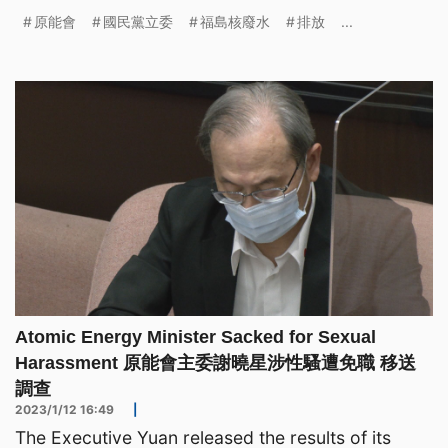
原能會
國民黨立委
福島核廢水
排放
...
Atomic Energy Minister Sacked for Sexual
Harassment 原能會主委謝曉星涉性騷遭免職 移送
調查
2023/1/12 16:49
|
The Executive Yuan released the results of its