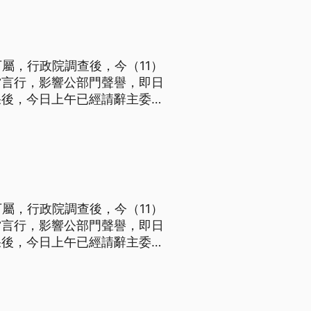
屬，行政院調查後，今（11）
當言行，影響公部門聲譽，即日
果後，今日上午已經請辭主委。
以案例方式提升拒絕性別騷擾的
屬，行政院調查後，今（11）
當言行，影響公部門聲譽，即日
果後，今日上午已經請辭主委。
以案例方式提升拒絕性別騷擾的