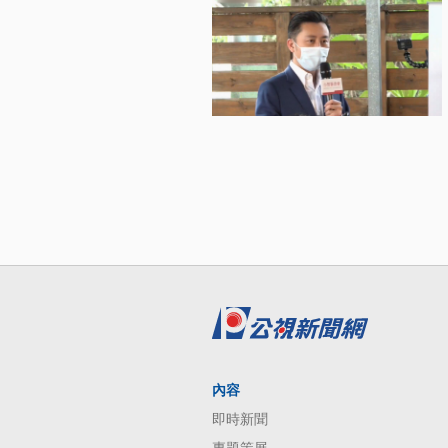
內容
即時新聞
專題策展