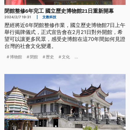
閉館整修6年完工 國立歷史博物館21日重新開幕
2024/2/7 19:31
|
文教科技
歷經將近6年閉館整修作業，國立歷史博物館7日上午
舉行揭牌儀式，正式宣告會在2月21日對外開館，希
望可以讓更多民眾，感受史博館在這70年間如何見證
台灣的社會文化變遷。
博物館
閉館
歷史
文化
...