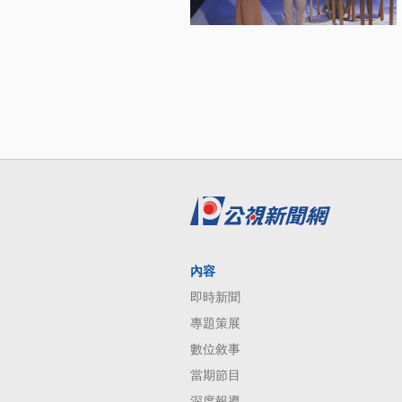
內容
即時新聞
專題策展
數位敘事
當期節目
深度報導