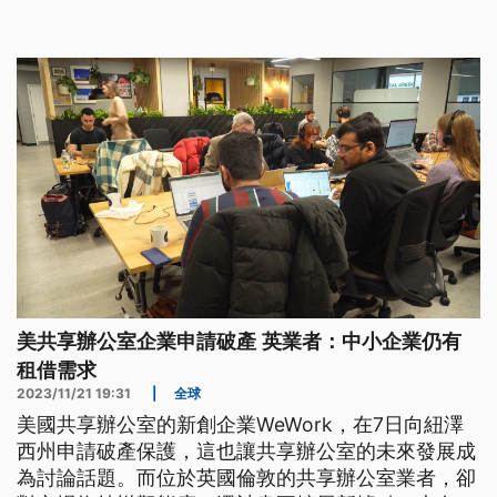
美共享辦公室企業申請破產 英業者：中小企業仍有
租借需求
2023/11/21 19:31
|
全球
美國共享辦公室的新創企業WeWork，在7日向紐澤
西州申請破產保護，這也讓共享辦公室的未來發展成
為討論話題。而位於英國倫敦的共享辦公室業者，卻