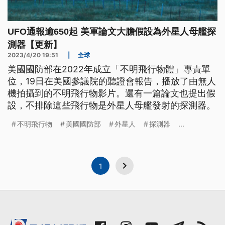
UFO通報逾650起 美軍論文大膽假設為外星人母艦探
測器【更新】
2023/4/20 19:51
|
全球
美國國防部在2022年成立「不明飛行物體」專責單
位，19日在美國參議院的聽證會報告，播放了由無人
機拍攝到的不明飛行物影片。還有一篇論文也提出假
設，不排除這些飛行物是外星人母艦發射的探測器。
不明飛行物
美國國防部
外星人
探測器
...
1