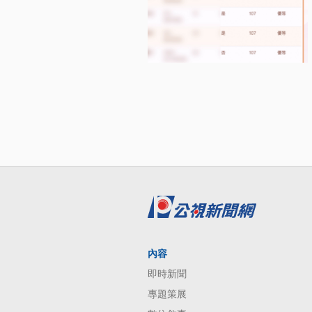
內容
即時新聞
專題策展