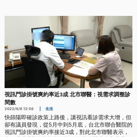
視訊門診掛號爽約率近3成 北市聯醫：視需求調整診
間數
2022/6/6 12:56
|
生活
快篩陽即確診政策上路後，讓視訊看診需求大增，但
卻有議員發現，從5月中到5月底，台北市聯合醫院的
視訊門診掛號爽約率接近3成，對此北市聯醫表示，