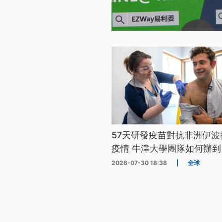
57天研發疫苗對抗非洲伊波
疫情 牛津大學團隊如何辦到
2026-07-30 18:38
|
全球