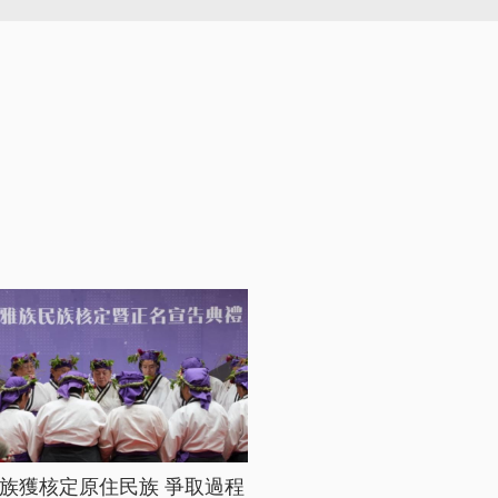
族獲核定原住民族 爭取過程