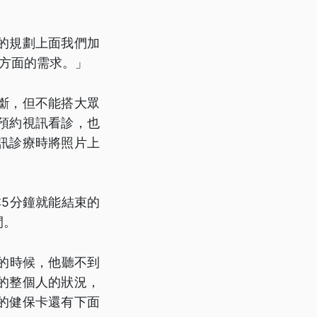
的規劃上面我們加
方面的需求。」
斷，但不能搭大眾
預約視訊看診，也
訊診療時將照片上
本5分鐘就能結束的
間。
的時候，他聽不到
的整個人的狀況，
的健保卡還有下面