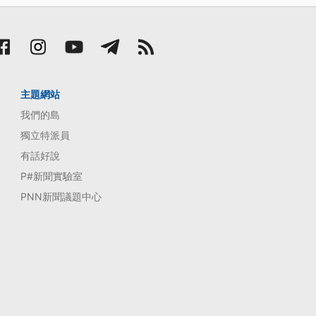
主題網站
我們的島
獨立特派員
有話好說
P#新聞實驗室
PNN新聞議題中心