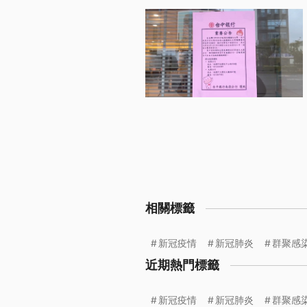
相關標籤
新冠疫情
新冠肺炎
群聚感
近期熱門標籤
新冠疫情
新冠肺炎
群聚感