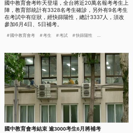
國中教育會考昨天登場，全台將近20萬名報考考生上
陣，教育部統計有3328名考生確診，另外有9名考生
在考試中有症狀，經快篩陽性，總計3337人，須改
參加6月4日、5日補考。
國中教育會考
考生
考試
快篩陽性
...
國中教育會考結束 逾3000考生6月將補考