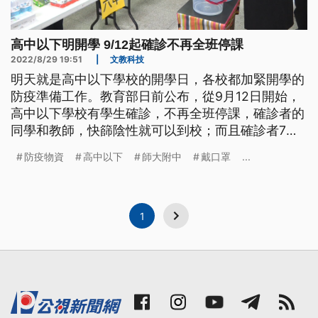
高中以下明開學 9/12起確診不再全班停課
2022/8/29 19:51
|
文教科技
明天就是高中以下學校的開學日，各校都加緊開學的
防疫準備工作。教育部日前公布，從9月12日開始，
高中以下學校有學生確診，不再全班停課，確診者的
同學和教師，快篩陰性就可以到校；而且確診者7天
隔離期滿，沒有症狀，就可回學校上課 。
防疫物資
高中以下
師大附中
戴口罩
...
1