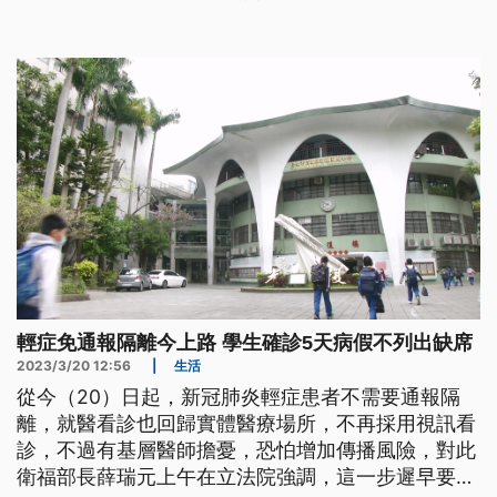
輕症免通報隔離今上路 學生確診5天病假不列出缺席
2023/3/20 12:56
|
生活
從今（20）日起，新冠肺炎輕症患者不需要通報隔
離，就醫看診也回歸實體醫療場所，不再採用視訊看
診，不過有基層醫師擔憂，恐怕增加傳播風險，對此
衛福部長薛瑞元上午在立法院強調，這一步遲早要