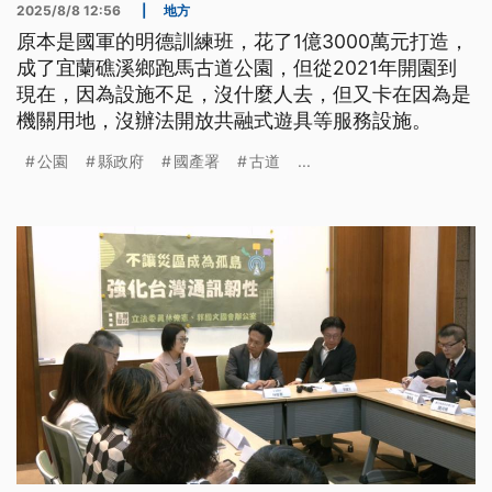
2025/8/8 12:56
|
地方
原本是國軍的明德訓練班，花了1億3000萬元打造，
成了宜蘭礁溪鄉跑馬古道公園，但從2021年開園到
現在，因為設施不足，沒什麼人去，但又卡在因為是
機關用地，沒辦法開放共融式遊具等服務設施。
公園
縣政府
國產署
古道
...