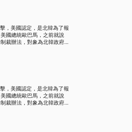
攻擊，美國認定，是北韓為了報
。美國總統歐巴馬，之前就說
的制裁辦法，對象為北韓政府的
令，美國制裁的3個機構，包
攻擊，美國認定，是北韓為了報
。美國總統歐巴馬，之前就說
的制裁辦法，對象為北韓政府的
令，美國制裁的3個機構，包