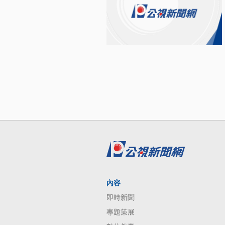
內容
即時新聞
專題策展