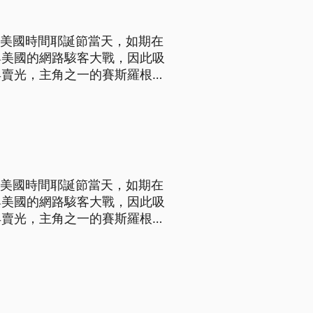
，美國時間耶誕節當天，如期在
與美國的網路駭客大戰，因此吸
早賣光，主角之一的賽斯羅根，
次的門票都銷售一空。 美
，美國時間耶誕節當天，如期在
與美國的網路駭客大戰，因此吸
早賣光，主角之一的賽斯羅根，
次的門票都銷售一空。 美