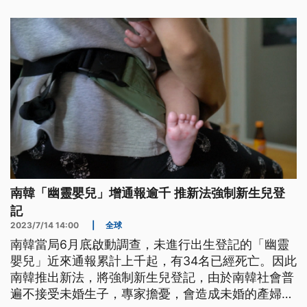
南韓「幽靈嬰兒」增通報逾千 推新法強制新生兒登
記
2023/7/14 14:00
|
全球
南韓當局6月底啟動調查，未進行出生登記的「幽靈
嬰兒」近來通報累計上千起，有34名已經死亡。因此
南韓推出新法，將強制新生兒登記，由於南韓社會普
遍不接受未婚生子，專家擔憂，會造成未婚的產婦躲