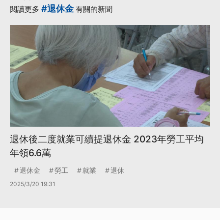
#退休金
閱讀更多
有關的新聞
退休後二度就業可續提退休金 2023年勞工平均
年領6.6萬
退休金
勞工
就業
退休
2025/3/20 19:31