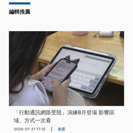
編輯推薦
「行動通訊網路受阻」演練8月登場 影響區
域、方式一次看
2026-07-21 17:15
|
生活