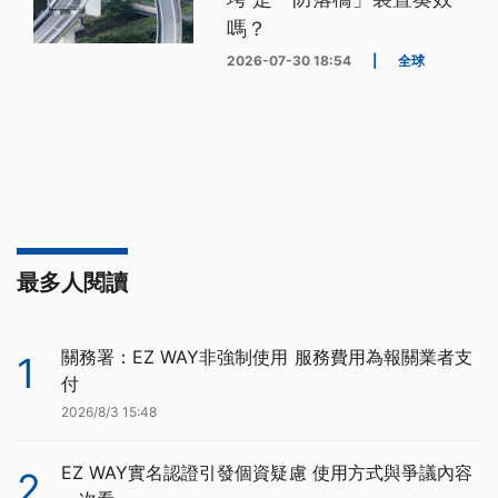
嗎？
2026-07-30 18:54
|
全球
最多人閱讀
關務署：EZ WAY非強制使用 服務費用為報關業者支
1
付
2026/8/3 15:48
EZ WAY實名認證引發個資疑慮 使用方式與爭議內容
2