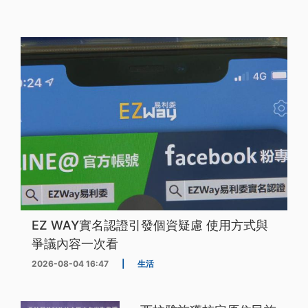
EZ WAY實名認證引發個資疑慮 使用方式與
爭議內容一次看
2026-08-04 16:47
|
生活