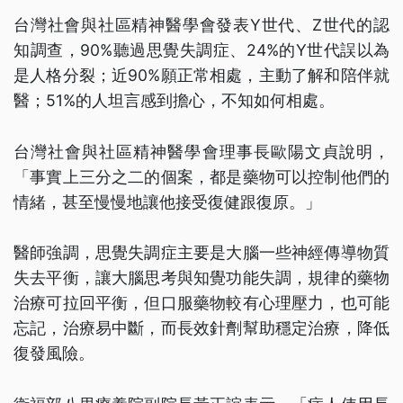
台灣社會與社區精神醫學會發表Y世代、Z世代的認
知調查，90%聽過思覺失調症、24%的Y世代誤以為
是人格分裂；近90%願正常相處，主動了解和陪伴就
醫；51%的人坦言感到擔心，不知如何相處。
台灣社會與社區精神醫學會理事長歐陽文貞說明，
「事實上三分之二的個案，都是藥物可以控制他們的
情緒，甚至慢慢地讓他接受復健跟復原。」
醫師強調，思覺失調症主要是大腦一些神經傳導物質
失去平衡，讓大腦思考與知覺功能失調，規律的藥物
治療可拉回平衡，但口服藥物較有心理壓力，也可能
忘記，治療易中斷，而長效針劑幫助穩定治療，降低
復發風險。