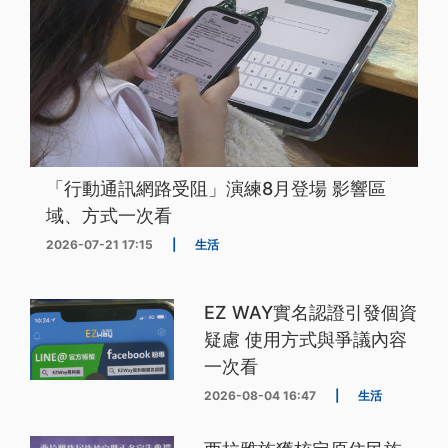
「行動通訊網路受阻」演練8月登場 影響區
域、方式一次看
2026-07-21 17:15
|
生活
EZ WAY實名認證引發個資
疑慮 使用方式與爭議內容
一次看
2026-08-04 16:47
|
生活