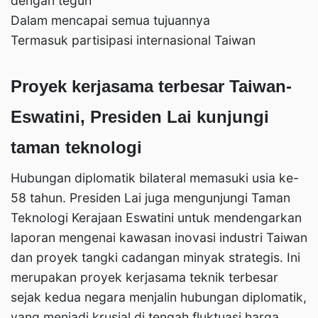
dengan teguh
Dalam mencapai semua tujuannya
Termasuk partisipasi internasional Taiwan
Proyek kerjasama terbesar Taiwan-
Eswatini, Presiden Lai kunjungi
taman teknologi
Hubungan diplomatik bilateral memasuki usia ke-
58 tahun. Presiden Lai juga mengunjungi Taman
Teknologi Kerajaan Eswatini untuk mendengarkan
laporan mengenai kawasan inovasi industri Taiwan
dan proyek tangki cadangan minyak strategis. Ini
merupakan proyek kerjasama teknik terbesar
sejak kedua negara menjalin hubungan diplomatik,
yang menjadi krusial di tengah fluktuasi harga