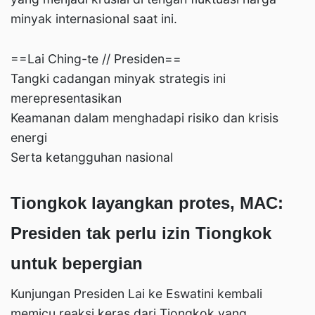
minyak internasional saat ini.
==Lai Ching-te // Presiden==
Tangki cadangan minyak strategis ini
merepresentasikan
Keamanan dalam menghadapi risiko dan krisis
energi
Serta ketangguhan nasional
Tiongkok layangkan protes, MAC:
Presiden tak perlu izin Tiongkok
untuk bepergian
Kunjungan Presiden Lai ke Eswatini kembali
memicu reaksi keras dari Tiongkok yang