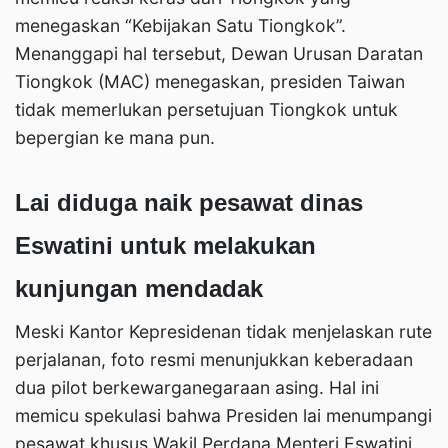
menegaskan “Kebijakan Satu Tiongkok”.
Menanggapi hal tersebut, Dewan Urusan Daratan
Tiongkok (MAC) menegaskan, presiden Taiwan
tidak memerlukan persetujuan Tiongkok untuk
bepergian ke mana pun.
Lai diduga naik pesawat dinas
Eswatini untuk melakukan
kunjungan mendadak
Meski Kantor Kepresidenan tidak menjelaskan rute
perjalanan, foto resmi menunjukkan keberadaan
dua pilot berkewarganegaraan asing. Hal ini
memicu spekulasi bahwa Presiden lai menumpangi
pesawat khusus Wakil Perdana Menteri Eswatini,