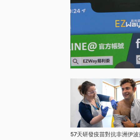
57天研發疫苗對抗非洲伊波