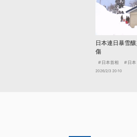
日本連日暴雪釀
傷
日本首相
日本
2026/2/3 20:10