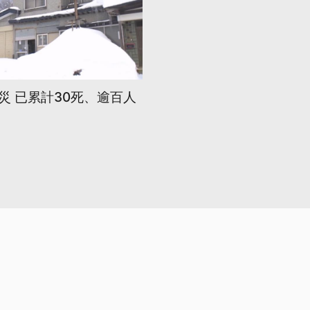
災 已累計30死、逾百人