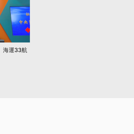
、海運33航