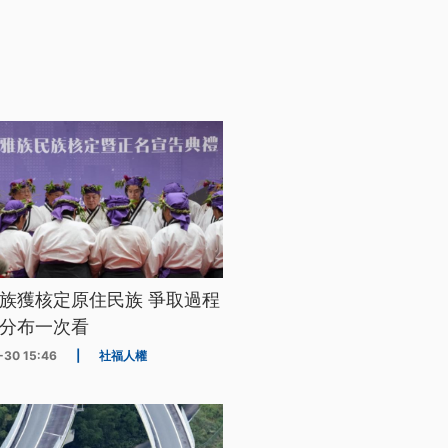
族獲核定原住民族 爭取過程
分布一次看
-30 15:46
|
社福人權