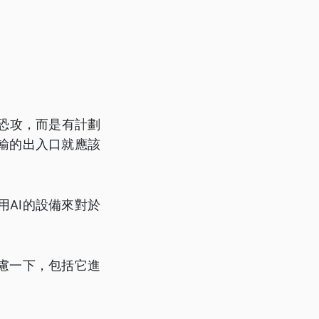
恐攻，而是有計劃
輸的出入口就應該
AI的設備來對於
慮一下，包括它進