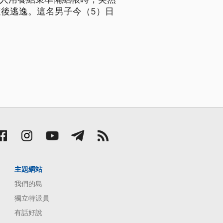
後逃逸。這名男子今（5）日
主題網站
我們的島
獨立特派員
有話好說