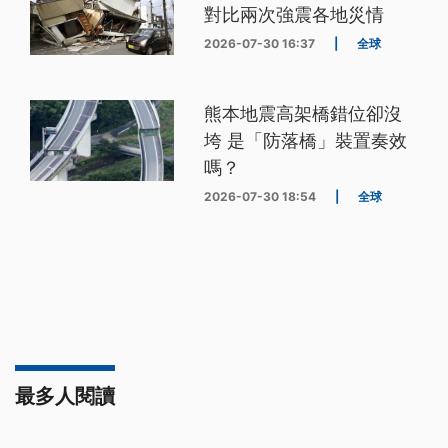
對比兩次強震各地災情
2026-07-30 16:37
|
全球
熊本地震高架橋錯位卻沒
垮 是「防落橋」裝置奏效
嗎？
2026-07-30 18:54
|
全球
最多人閱讀