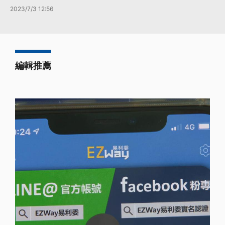
2023/7/3 12:56
編輯推薦