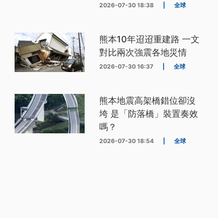
2026-07-30 18:38
|
全球
熊本10年迢迢重建路 一文
對比兩次強震各地災情
2026-07-30 16:37
|
全球
熊本地震高架橋錯位卻沒
垮 是「防落橋」裝置奏效
嗎？
2026-07-30 18:54
|
全球