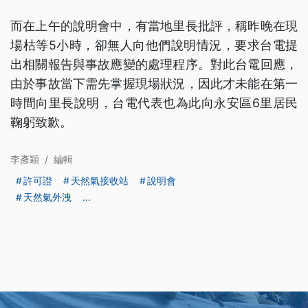
而在上午的說明會中，有當地里長批評，稱昨晚在現
場枯等5小時，卻無人向他們說明情況，要求台電提
出相關報告與事故應變的處理程序。對此台電回應，
由於事故當下需先掌握現場狀況，因此才未能在第一
時間向里長說明，台電代表也為此向永安區6里居民
鞠躬致歉。
李彥穎
/
編輯
許可證
天然氣接收站
說明會
天然氣外洩
...