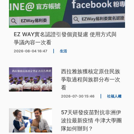
EZ WAY實名認證引發個資疑慮 使用方式與
爭議內容一次看
2026-08-04 16:47
|
生活
西拉雅族獲核定原住民族
爭取過程與族群分布一次
看
2026-07-30 15:46
|
社福人權
57天研發疫苗對抗非洲伊
波拉最新疫情 牛津大學團
隊如何辦到？