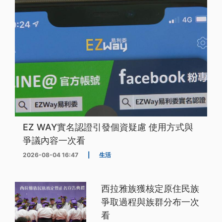
EZ WAY實名認證引發個資疑慮 使用方式與
爭議內容一次看
2026-08-04 16:47
|
生活
西拉雅族獲核定原住民族
爭取過程與族群分布一次
看