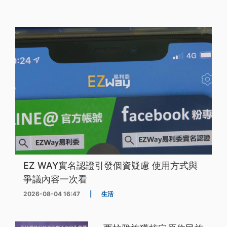
EZ WAY實名認證引發個資疑慮 使用方式與
爭議內容一次看
2026-08-04 16:47
|
生活