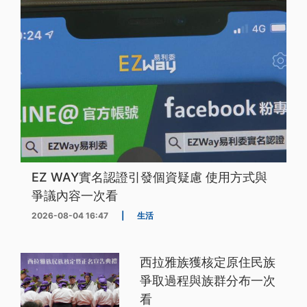
EZ WAY實名認證引發個資疑慮 使用方式與
爭議內容一次看
2026-08-04 16:47
|
生活
西拉雅族獲核定原住民族
爭取過程與族群分布一次
看