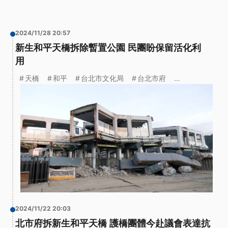
2024/11/28 20:57
新生和平天橋拆除暫置公園 民團盼保留活化利
用
天橋
和平
台北市文化局
台北市府
...
2024/11/22 20:03
北市府拆新生和平天橋 護橋團體今赴議會表達抗