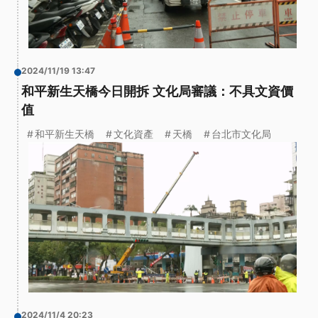
2024/11/19 13:47
和平新生天橋今日開拆 文化局審議：不具文資價
值
和平新生天橋
文化資產
天橋
台北市文化局
2024/11/4 20:23