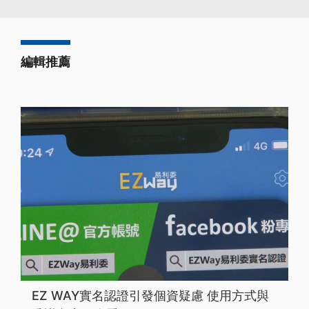
編輯推薦
EZ WAY實名認證引發個資疑慮 使用方式與