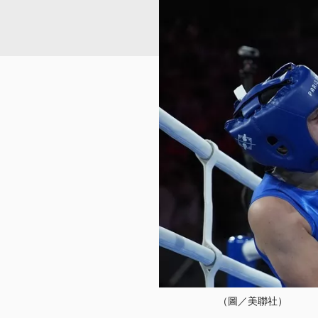
（圖／美聯社）