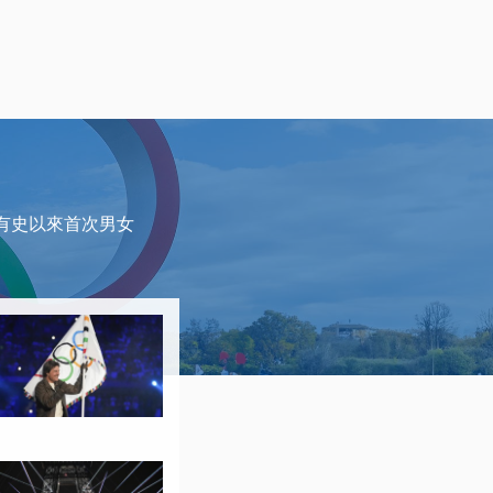
成有史以來首次男女