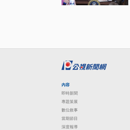
內容
即時新聞
專題策展
數位敘事
當期節目
深度報導