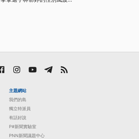
運動員的男性入境。
主題網站
我們的島
獨立特派員
有話好說
P#新聞實驗室
PNN新聞議題中心