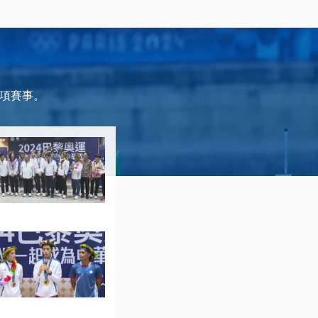
6項賽事。