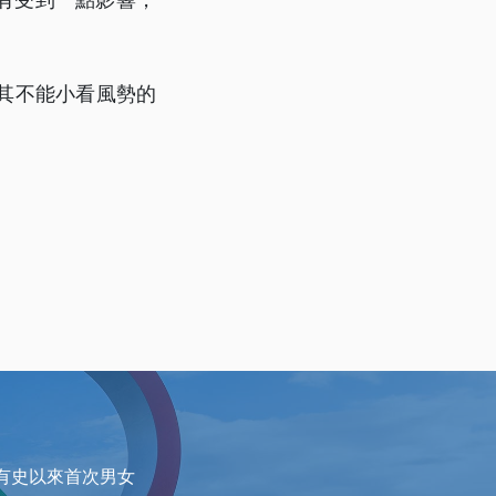
其不能小看風勢的
成有史以來首次男女