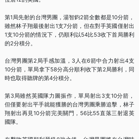
第1局先射的台灣男團，湯智鈞2箭全數都是10分箭，
雖然林子翔最後射出1支7分箭，但在對手英國僅射出
1支10分箭的情況下，仍順利以54比53收下首局勝利
的2分積分。
台灣男團第2局手感加溫，3人在6箭中合力射出4支
10分箭，單局拿下58分高分順利收下第2局勝利，同
時也取得聽牌的第4分積分。
第3局雖然英國隊力圖振作，單局射出3支10分箭，
但僅要射出平手就能獲勝的台灣男團乘勝追擊，林子
翔射出再見10分箭完美關門，56比55直落三射退英
國隊。