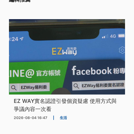
EZ WAY實名認證引發個資疑慮 使用方式與
爭議內容一次看
2026-08-04 16:47
|
生活