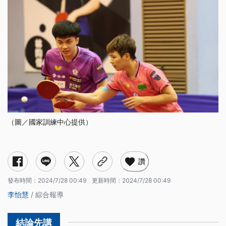
（圖／國家訓練中心提供）
讚
發布時間：
2024/7/28 00:49
更新時間：
2024/7/28 00:49
李怡慧
/ 綜合報導