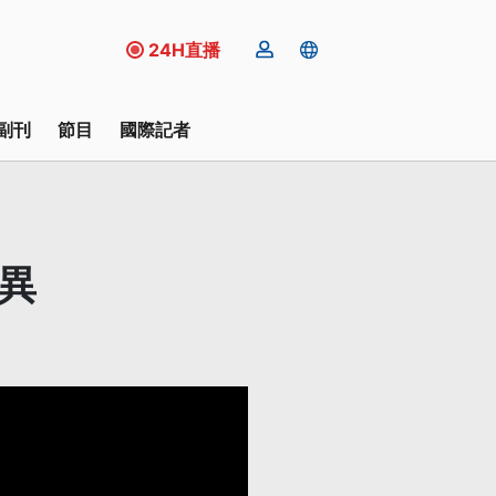
24H直播
副刊
節目
國際記者
異