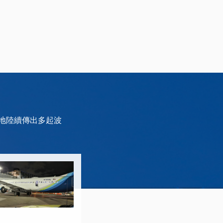
各地陸續傳出多起波