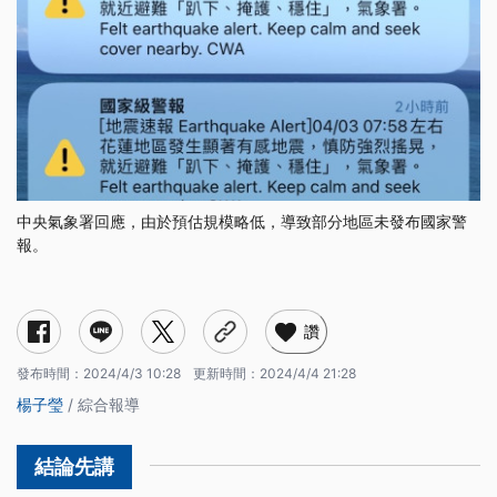
中央氣象署回應，由於預估規模略低，導致部分地區未發布國家警
報。
讚
發布時間：
2024/4/3 10:28
更新時間：
2024/4/4 21:28
楊子瑩
/ 綜合報導