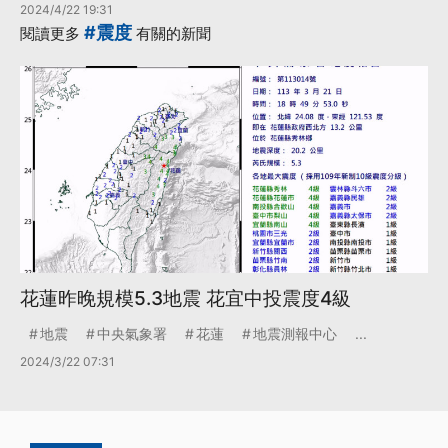
2024/4/22 19:31
#震度
閱讀更多
有關的新聞
花蓮昨晚規模5.3地震 花宜中投震度4級
地震
中央氣象署
花蓮
地震測報中心
...
2024/3/22 07:31