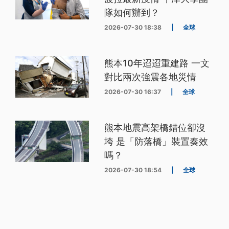
隊如何辦到？
2026-07-30 18:38
|
全球
熊本10年迢迢重建路 一文
對比兩次強震各地災情
2026-07-30 16:37
|
全球
熊本地震高架橋錯位卻沒
垮 是「防落橋」裝置奏效
嗎？
2026-07-30 18:54
|
全球