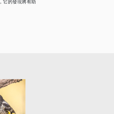
，它的發現將有助