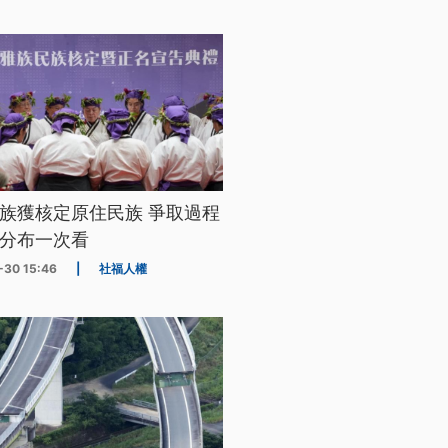
族獲核定原住民族 爭取過程
分布一次看
-30 15:46
|
社福人權