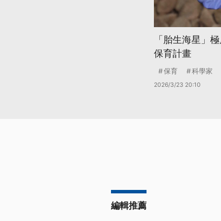
「胎生海星」極
保育計畫
保育
科學家
2026/3/23 20:10
編輯推薦